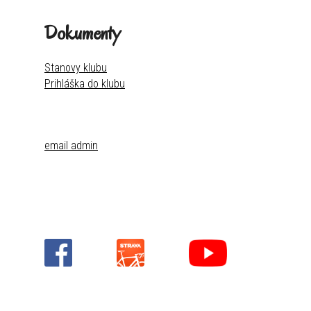
Dokumenty
Stanovy klubu
Prihláška do klubu
email admin