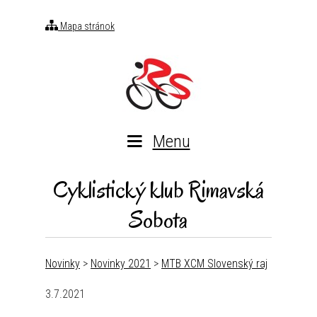
Mapa stránok
Menu
Cyklistický klub Rimavská
Sobota
Novinky
>
Novinky 2021
>
MTB XCM Slovenský raj
3.7.2021