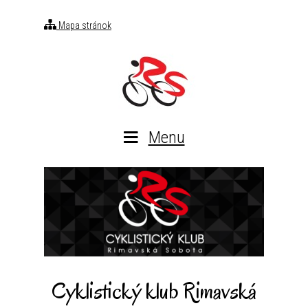
Mapa stránok
Menu
Cyklistický klub Rimavská