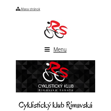
Mapa stránok
Menu
Cyklistický klub Rimavská