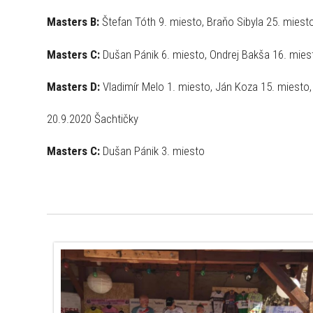
Masters B:
Štefan Tóth 9. miesto, Braňo Sibyla 25. miest
Masters C:
Dušan Pánik 6. miesto, Ondrej Bakša 16. mies
Masters D:
Vladimír Melo 1. miesto, Ján Koza 15. miesto,
20.9.2020 Šachtičky
Masters C:
Dušan Pánik 3. miesto